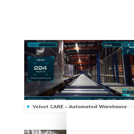
Velvet CARE – Automated Warehouse