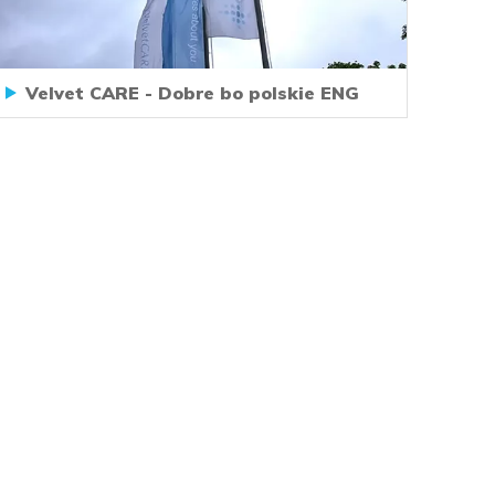
Velvet CARE - Dobre bo polskie ENG