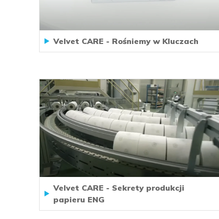
Velvet CARE - Rośniemy w Kluczach
Velvet CARE - Sekrety produkcji
papieru ENG