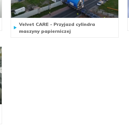
Velvet CARE - Przyjazd cylindra
maszyny papierniczej