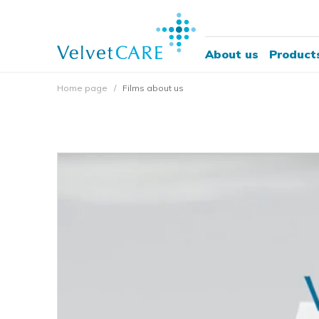
About us
Product
Home page
Films about us