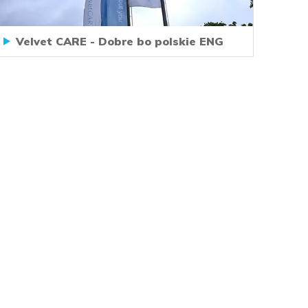
Velvet CARE - Dobre bo polskie ENG