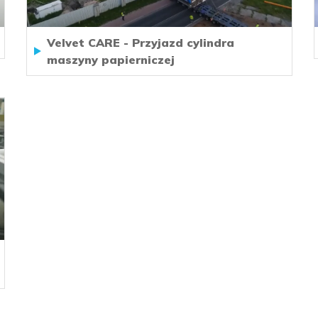
Velvet CARE - Przyjazd cylindra
maszyny papierniczej