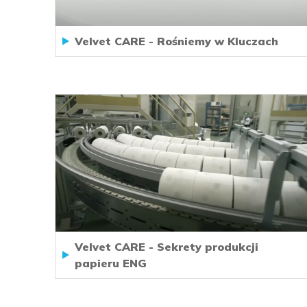
Velvet CARE - Rośniemy w Kluczach
Velvet CARE - Sekrety produkcji
papieru ENG