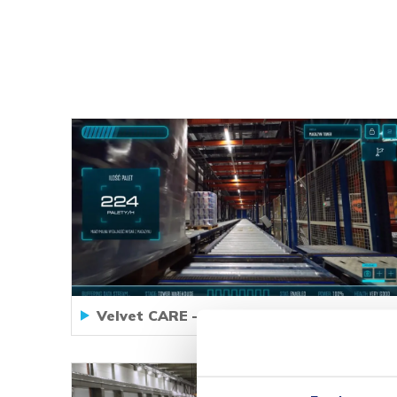
Velvet CARE – Automated Warehouse