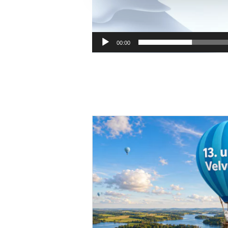
00:00