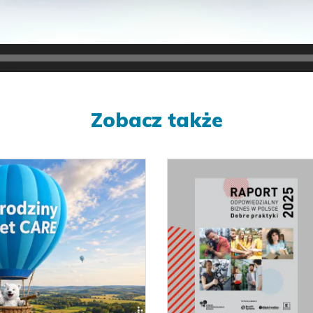
Zobacz także