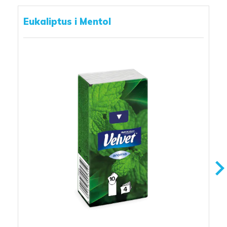
Eukaliptus i Mentol