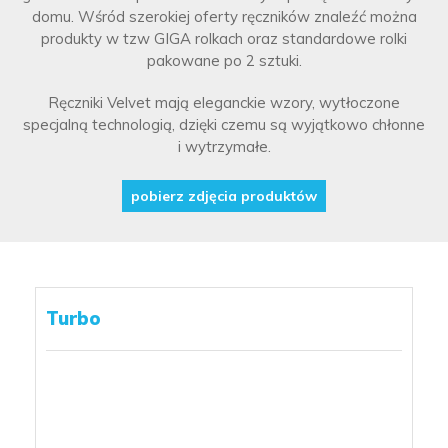
domu. Wśród szerokiej oferty ręczników znaleźć można
produkty w tzw GIGA rolkach oraz standardowe rolki
pakowane po 2 sztuki.
Ręczniki Velvet mają eleganckie wzory, wytłoczone
specjalną technologią, dzięki czemu są wyjątkowo chłonne
i wytrzymałe.
pobierz zdjęcia produktów
Turbo