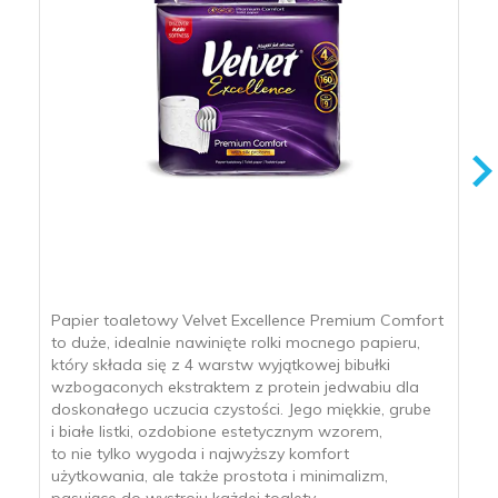
Papier toaletowy Velvet Excellence Premium Comfort
to duże, idealnie nawinięte rolki mocnego papieru,
który składa się z 4 warstw wyjątkowej bibułki
wzbogaconych ekstraktem z protein jedwabiu dla
doskonałego uczucia czystości. Jego miękkie, grube
i białe listki, ozdobione estetycznym wzorem,
to nie tylko wygoda i najwyższy komfort
użytkowania, ale także prostota i minimalizm,