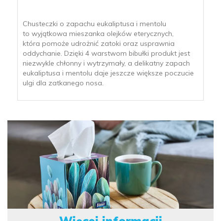
Chusteczki o zapachu eukaliptusa i mentolu
to wyjątkowa mieszanka olejków eterycznych,
która pomoże udrożnić zatoki oraz usprawnia
oddychanie. Dzięki 4 warstwom bibułki produkt jest
niezwykle chłonny i wytrzymały, a delikatny zapach
eukaliptusa i mentolu daje jeszcze większe poczucie
ulgi dla zatkanego nosa.