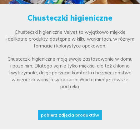
Chusteczki higieniczne
Chusteczki higieniczne Velvet to wyjątkowo miękkie
i delikatne produkty, dostępne w kilku wariantach, w różnym
formacie i kolorystyce opakowań.
Chusteczki higieniczne mają swoje zastosowanie w domu
i poza nim. Dlatego są nie tylko miękkie, ale też chłonne
i wytrzymałe, dając poczucie komfortu i bezpieczeństwa
w nieoczekiwanych sytuacjach. Warto mieć je zawsze
pod ręką.
pobierz zdjęcia produktów