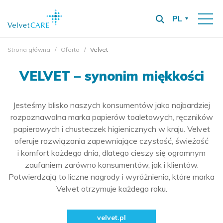
PL
Strona główna
Oferta
Velvet
VELVET – synonim miękkości
Jesteśmy blisko naszych konsumentów jako najbardziej
rozpoznawalna marka papierów toaletowych, ręczników
papierowych i chusteczek higienicznych w kraju. Velvet
oferuje rozwiązania zapewniające czystość, świeżość
i komfort każdego dnia, dlatego cieszy się ogromnym
zaufaniem zarówno konsumentów, jak i klientów.
Potwierdzają to liczne nagrody i wyróżnienia, które marka
Velvet otrzymuje każdego roku.
velvet.pl