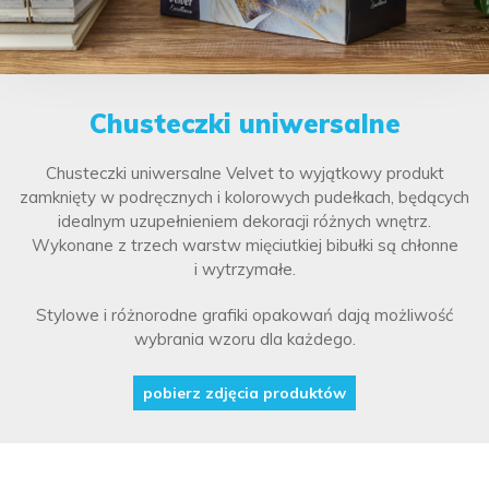
Chusteczki uniwersalne
Chusteczki uniwersalne Velvet to wyjątkowy produkt
zamknięty w podręcznych i kolorowych pudełkach, będących
idealnym uzupełnieniem dekoracji różnych wnętrz.
Wykonane z trzech warstw mięciutkiej bibułki są chłonne
i wytrzymałe.
Stylowe i różnorodne grafiki opakowań dają możliwość
wybrania wzoru dla każdego.
pobierz zdjęcia produktów