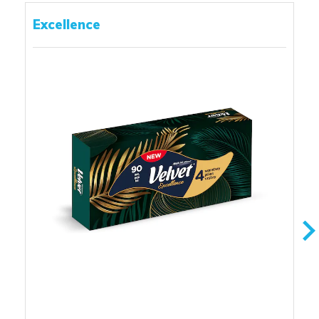
Excellence