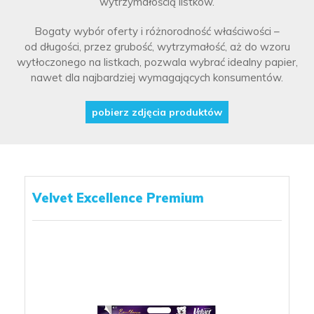
wytrzymałością listków.
Bogaty wybór oferty i różnorodność właściwości –
od długości, przez grubość, wytrzymałość, aż do wzoru
wytłoczonego na listkach, pozwala wybrać idealny papier,
nawet dla najbardziej wymagających konsumentów.
pobierz zdjęcia produktów
Velvet Excellence Premium