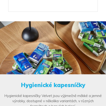
Hygienické kapesníčky
Hygienické kapesníčky Velvet jsou výjimečně měkké a jemné
výrobky, dostupné v několika variantách, v různých