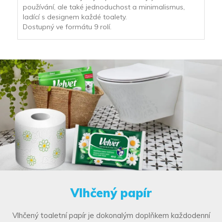
používání, ale také jednoduchost a minimalismus,
ladící s designem každé toalety.
Dostupný ve formátu 9 rolí.
Vlhčený papír
Vlhčený toaletní papír je dokonalým doplňkem každodenní