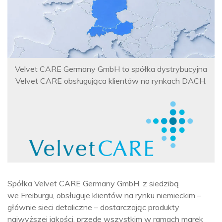
Velvet CARE Germany GmbH
to spółka dystrybucyjna
Velvet CARE obsługująca
klientów na rynkach DACH.
Spółka Velvet CARE Germany GmbH, z siedzibą
we Freiburgu, obsługuje klientów na rynku niemieckim –
głównie sieci detaliczne – dostarczając produkty
najwyższej jakości, przede wszystkim w ramach marek