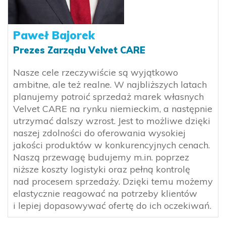
Paweł Bajorek
Prezes Zarządu Velvet CARE
Nasze cele rzeczywiście są wyjątkowo
ambitne, ale też realne. W najbliższych latach
planujemy potroić sprzedaż marek własnych
Velvet CARE na rynku niemieckim, a następnie
utrzymać dalszy wzrost. Jest to możliwe dzięki
naszej zdolności do oferowania wysokiej
jakości produktów w konkurencyjnych cenach.
Naszą przewagę budujemy m.in. poprzez
niższe koszty logistyki oraz pełną kontrolę
nad procesem sprzedaży. Dzięki temu możemy
elastycznie reagować na potrzeby klientów
i lepiej dopasowywać ofertę do ich oczekiwań.