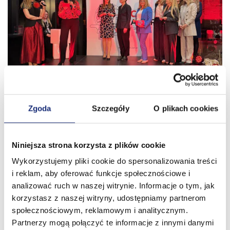
Zgoda
Szczegóły
O plikach cookies
Niniejsza strona korzysta z plików cookie
Wykorzystujemy pliki cookie do spersonalizowania treści
i reklam, aby oferować funkcje społecznościowe i
analizować ruch w naszej witrynie. Informacje o tym, jak
korzystasz z naszej witryny, udostępniamy partnerom
społecznościowym, reklamowym i analitycznym.
Partnerzy mogą połączyć te informacje z innymi danymi