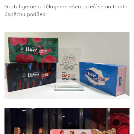
Gratulujeme a děkujeme všem, kteří se na tomto
úspěchu podíleli!