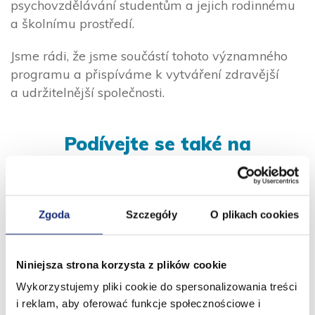
psychovzdělávání studentům a jejich rodinnému
a školnímu prostředí.
Jsme rádi, že jsme součástí tohoto významného
programu a přispíváme k vytváření zdravější
a udržitelnější společnosti.
Podívejte se také na
Zgoda
Szczegóły
O plikach cookies
Niniejsza strona korzysta z plików cookie
Wykorzystujemy pliki cookie do spersonalizowania treści
i reklam, aby oferować funkcje społecznościowe i