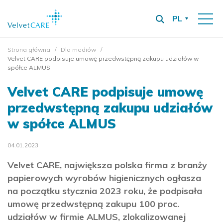
PL
Strona główna
Dla mediów
Velvet CARE podpisuje umowę przedwstępną zakupu udziałów w
spółce ALMUS
Velvet CARE podpisuje umowę
przedwstępną zakupu udziałów
w spółce ALMUS
04.01.2023
Velvet CARE, największa polska firma z branży
papierowych wyrobów higienicznych ogłasza
na początku stycznia 2023 roku, że podpisała
umowę przedwstępną zakupu 100 proc.
udziałów w firmie ALMUS, zlokalizowanej