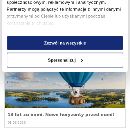
społecznościowym, reklamowym i analitycznym.
Partnerzy mogą połączyć te informacje z innymi danymi
otrzymanymi od Ciebie lub uzyskanymi podczas
korzystania z ich usług.
Zobacz także
Zezwól na wszystkie
Spersonalizuj
13 lat za nami. Nowe horyzonty przed nami!
01.08.2026