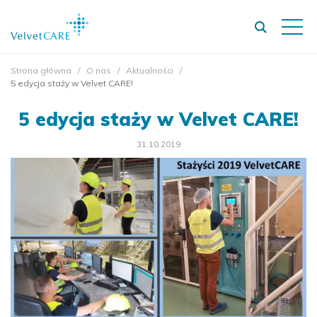
Strona główna
O nas
Aktualności
5 edycja staży w Velvet CARE!
5 edycja staży w Velvet CARE!
31.10.2019