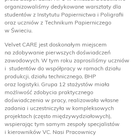
organizowaliśmy dedykowane warsztaty dla
studentów z Instytutu Papiernictwa i Poligrafii
oraz uczniów z Technikum Papierniczego
w Świeciu.
Velvet CARE jest doskonałym miejscem
na zdobywanie pierwszych doświadczeń
zawodowych. W tym roku zaprosiliśmy uczniów
i studentów do współpracy w ramach działu
produkcji, działu technicznego, BHP
oraz logistyki. Grupa 12 stażystów miała
możliwość zdobycia praktycznego
doświadczenia w pracy, realizowała własne
zadania i uczestniczyła w kompleksowych
projektach (często międzywydziałowych),
wspierając tym samym zespoły specjalistów
i kierowników VC. Nasi Pracownicy