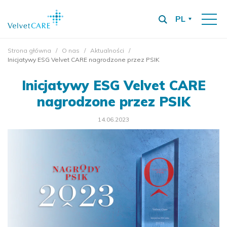
PL
Strona główna
O nas
Aktualności
Inicjatywy ESG Velvet CARE nagrodzone przez PSIK
Inicjatywy ESG Velvet CARE
nagrodzone przez PSIK
14.06.2023