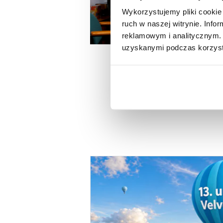
Wykorzystujemy pliki cookie 
ruch w naszej witrynie. Inf
reklamowym i analitycznym. 
uzyskanymi podczas korzysta