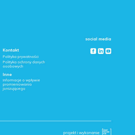
social media
Kontakt
Polityka prywatności
Polityka ochrony danych
osobowych
Inne
Informacje o wpływie
promieniowania
jonizującego
projekt i wykonanie: