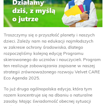
Troszczymy się o przyszłość planety i naszych
dzieci. Zależy nam na edukacji najmłodszych
w zakresie ochrony środowiska, dlatego
rozpoczęliśmy kolejną edycję Programu
skierowanego do uczniów i nauczycieli. Program
ten realizuje zobowiązania zapisane w naszej
strategii zrównoważonego rozwoju Velvet CARE
Eco Agenda 2025.
To już druga ogólnopolska edycja, która tym
razem koncentruje się na dbaniu o naturalne
zasoby. Mając świadomość obecnej sytuacji