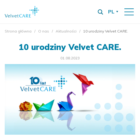
PL
Strona główna
O nas
Aktualności
10 urodziny Velvet CARE.
10 urodziny Velvet CARE.
01.08.2023