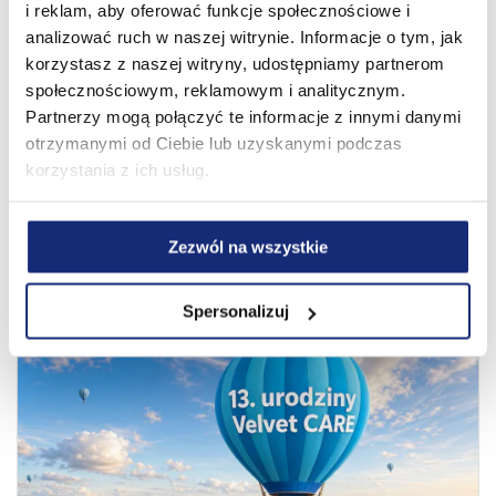
i reklam, aby oferować funkcje społecznościowe i
analizować ruch w naszej witrynie. Informacje o tym, jak
korzystasz z naszej witryny, udostępniamy partnerom
społecznościowym, reklamowym i analitycznym.
Partnerzy mogą połączyć te informacje z innymi danymi
otrzymanymi od Ciebie lub uzyskanymi podczas
korzystania z ich usług.
Zezwól na wszystkie
Zobacz także
Spersonalizuj