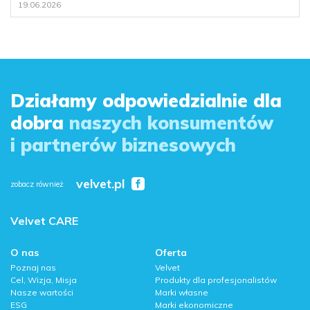
19.06.2026
Działamy odpowiedzialnie dla
dobra
naszych konsumentów
i partnerów biznesowych
velvet.pl
zobacz również
Velvet CARE
O nas
Oferta
Poznaj nas
Velvet
Cel, Wizja, Misja
Produkty dla profesjonalistów
Nasze wartości
Marki własne
ESG
Marki ekonomiczne