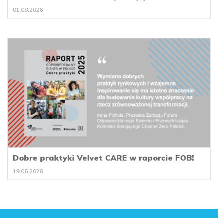
01.08.2026
Dobre praktyki Velvet CARE w raporcie FOB!
19.06.2026