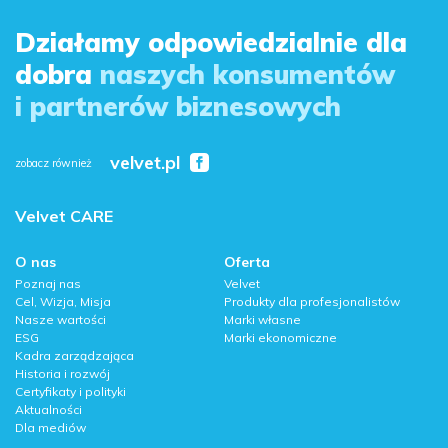
Działamy odpowiedzialnie dla
dobra
naszych konsumentów
i partnerów biznesowych
velvet.pl
zobacz również
Velvet CARE
O nas
Oferta
Poznaj nas
Velvet
Cel, Wizja, Misja
Produkty dla profesjonalistów
Nasze wartości
Marki własne
ESG
Marki ekonomiczne
Kadra zarządzająca
Historia i rozwój
Certyfikaty i polityki
Aktualności
Dla mediów