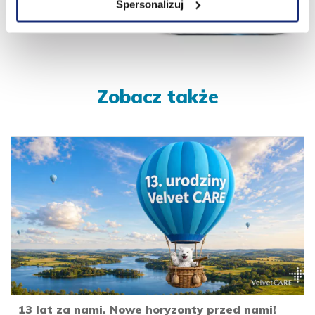
Spersonalizuj
Zobacz także
13 lat za nami. Nowe horyzonty przed nami!