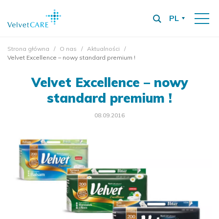
PL
Strona główna
O nas
Aktualności
Velvet Excellence – nowy standard premium !
Velvet Excellence – nowy
standard premium !
08.09.2016