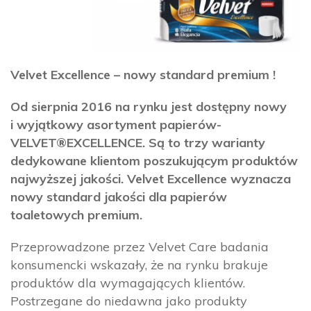
Velvet Excellence – nowy standard premium !
Od sierpnia 2016 na rynku jest dostępny nowy
i wyjątkowy asortyment papierów-
VELVET®EXCELLENCE. Są to trzy warianty
dedykowane klientom poszukującym produktów
najwyższej jakości. Velvet Excellence wyznacza
nowy standard jakości dla papierów
toaletowych premium.
Przeprowadzone przez Velvet Care badania
konsumencki wskazały, że na rynku brakuje
produktów dla wymagających klientów.
Postrzegane do niedawna jako produkty