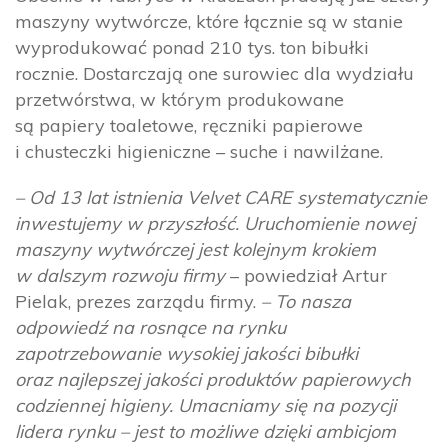
maszyny wytwórcze, które łącznie są w stanie
wyprodukować ponad 210 tys. ton bibułki
rocznie. Dostarczają one surowiec dla wydziału
przetwórstwa, w którym produkowane
są papiery toaletowe, ręczniki papierowe
i chusteczki higieniczne – suche i nawilżane.
– Od 13 lat istnienia Velvet CARE systematycznie
inwestujemy w przyszłość. Uruchomienie nowej
maszyny wytwórczej jest kolejnym krokiem
w dalszym rozwoju firmy
– powiedział Artur
Pielak, prezes zarządu firmy.
– To nasza
odpowiedź na rosnące na rynku
zapotrzebowanie wysokiej jakości bibułki
oraz najlepszej jakości produktów papierowych
codziennej higieny. Umacniamy się na pozycji
lidera rynku – jest to możliwe dzięki ambicjom