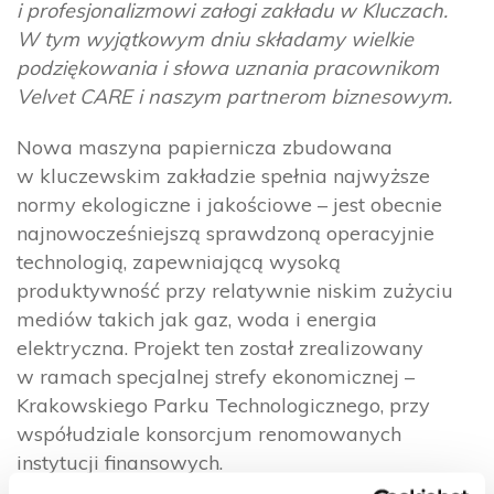
i profesjonalizmowi załogi zakładu w Kluczach.
W tym wyjątkowym dniu składamy wielkie
podziękowania i słowa uznania pracownikom
Velvet CARE i naszym partnerom biznesowym.
Nowa maszyna papiernicza zbudowana
w kluczewskim zakładzie spełnia najwyższe
normy ekologiczne i jakościowe – jest obecnie
najnowocześniejszą sprawdzoną operacyjnie
technologią, zapewniającą wysoką
produktywność przy relatywnie niskim zużyciu
mediów takich jak gaz, woda i energia
elektryczna. Projekt ten został zrealizowany
w ramach specjalnej strefy ekonomicznej –
Krakowskiego Parku Technologicznego, przy
współudziale konsorcjum renomowanych
instytucji finansowych.