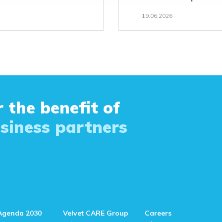
19.06.2026
 the benefit of
siness partners
Agenda 2030
Velvet CARE Group
Careers