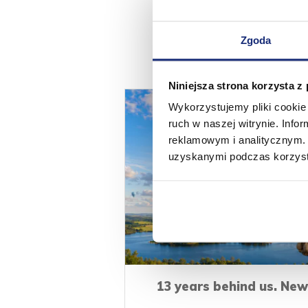
Zgoda
Niniejsza strona korzysta z
Wykorzystujemy pliki cookie 
ruch w naszej witrynie. Inf
reklamowym i analitycznym. 
uzyskanymi podczas korzysta
13 years behind us. New