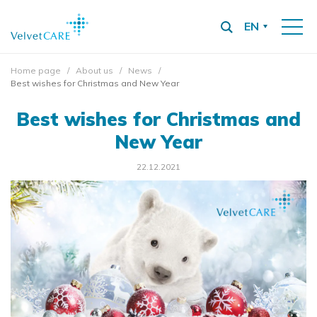
EN
Home page
About us
News
Best wishes for Christmas and New Year
Best wishes for Christmas and
New Year
22.12.2021