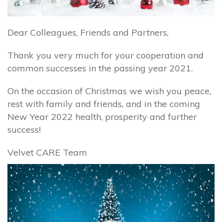
Dear Colleagues, Friends and Partners,
Thank you very much for your cooperation and
common successes in the passing year 2021.
On the occasion of Christmas we wish you peace,
rest with family and friends, and in the coming
New Year 2022 health, prosperity and further
success!
Velvet CARE Team
Video
Player