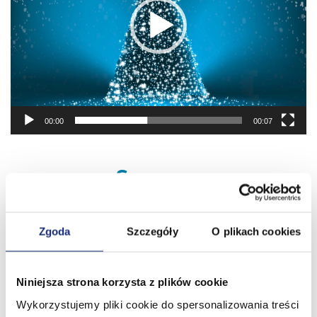
00:00
00:07
See more
Zgoda
Szczegóły
O plikach cookies
Niniejsza strona korzysta z plików cookie
Wykorzystujemy pliki cookie do spersonalizowania treści