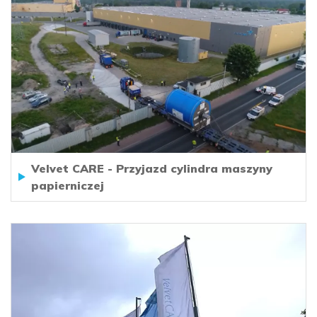
Velvet CARE - Przyjazd cylindra maszyny
papierniczej