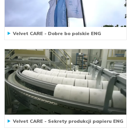
Velvet CARE - Dobre bo polskie ENG
Velvet CARE - Sekrety produkcji papieru ENG