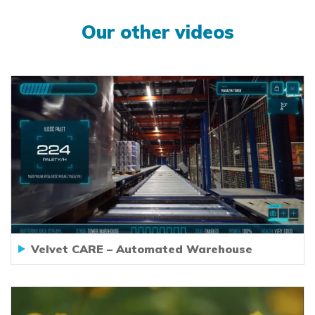
Our other videos
Velvet CARE – Automated Warehouse