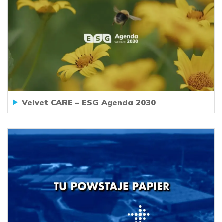
Velvet CARE – ESG Agenda 2030