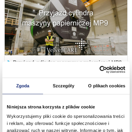
Przyjazd cylindra maszyny papierniczej MP9
Zgoda
Szczegóły
O plikach cookies
Niniejsza strona korzysta z plików cookie
Wykorzystujemy pliki cookie do spersonalizowania treści
i reklam, aby oferować funkcje społecznościowe i
analizować ruch w naszej witrynie. Informacje o tym, jak